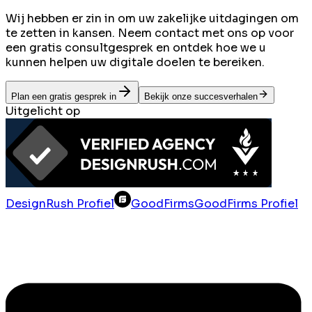
Wij hebben er zin in om uw zakelijke uitdagingen om
te zetten in kansen. Neem contact met ons op voor
een gratis consultgesprek en ontdek hoe we u
kunnen helpen uw digitale doelen te bereiken.
Plan een gratis gesprek in
Bekijk onze succesverhalen
Uitgelicht op
DesignRush Profiel
GoodFirms
GoodFirms Profiel