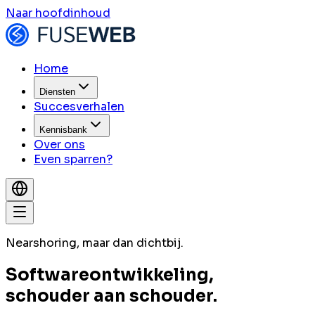
Naar hoofdinhoud
Home
Diensten
Succesverhalen
Kennisbank
Over ons
Even sparren?
Nearshoring, maar dan dichtbij.
Softwareontwikkeling,
schouder aan schouder.