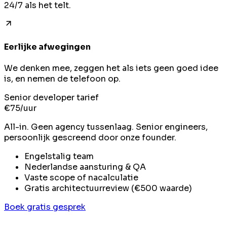
24/7 als het telt.
Eerlijke afwegingen
We denken mee, zeggen het als iets geen goed idee
is, en nemen de telefoon op.
Senior developer tarief
€
75
/uur
All-in. Geen agency tussenlaag. Senior engineers,
persoonlijk gescreend door onze founder.
Engelstalig team
Nederlandse aansturing & QA
Vaste scope of nacalculatie
Gratis architectuurreview (€500 waarde)
Boek gratis gesprek