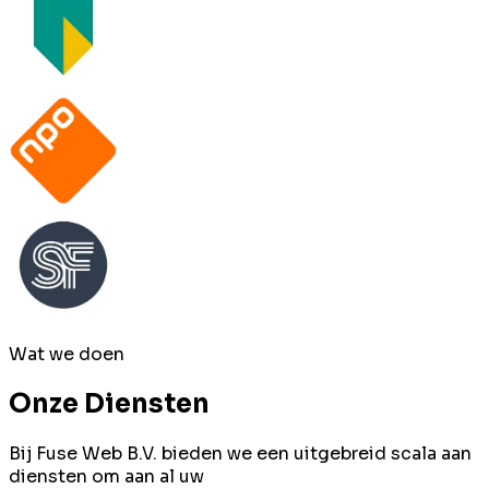
Wat we doen
Onze Diensten
Bij Fuse Web B.V. bieden we een uitgebreid scala aan
diensten om aan al uw