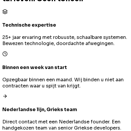
Technische expertise
25+ jaar ervaring met robuuste, schaalbare systemen.
Bewezen technologie, doordachte afwegingen.
Binnen een week van start
Opzegbaar binnen een maand. Wij binden u niet aan
contracten waar u spijt van krijgt.
Nederlandse lijn, Grieks team
Direct contact met een Nederlandse founder. Een
handgekozen team van senior Griekse developers.