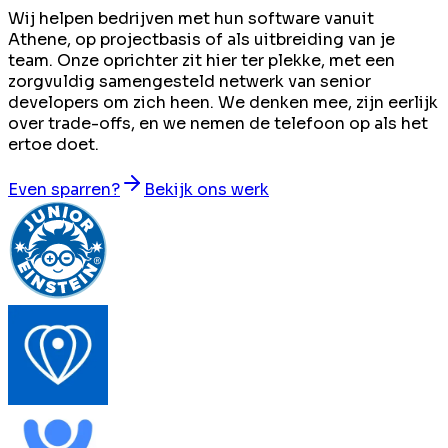
Wij helpen bedrijven met hun software vanuit
Athene, op projectbasis of als uitbreiding van je
team. Onze oprichter zit hier ter plekke, met een
zorgvuldig samengesteld netwerk van senior
developers om zich heen. We denken mee, zijn eerlijk
over trade-offs, en we nemen de telefoon op als het
ertoe doet.
Even sparren?
Bekijk ons werk